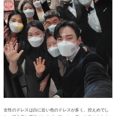
女性のドレスは白に近い色のドレスが多く、控えめでし