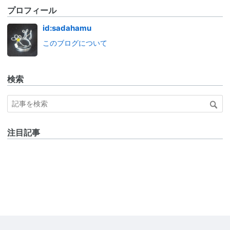
プロフィール
id:sadahamu
このブログについて
検索
注目記事