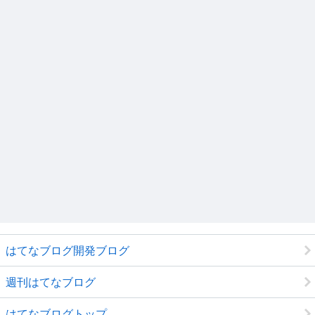
はてなブログ開発ブログ
週刊はてなブログ
はてなブログトップ