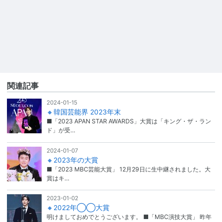
関連記事
2024-01-15
🔸韓国芸能界 2023年末
■「2023 APAN STAR AWARDS」大賞は「キング・ザ・ラン
ド」が受…
2024-01-07
🔸2023年の大賞
■「2023 MBC芸能大賞」 12月29日に生中継されました。大
賞はキ…
2023-01-02
🔸2022年◯◯大賞
明けましておめでとうございます。 ■「MBC演技大賞」 昨年